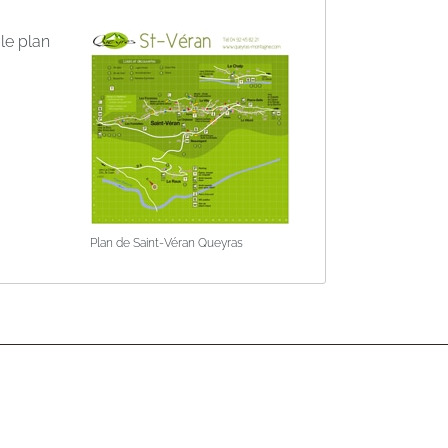
le plan
Plan de Saint-Véran Queyras