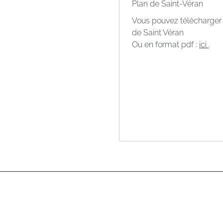
Plan de Saint-Véran
Vous pouvez télécharger 
de Saint Véran
Ou en format pdf :
ici
.