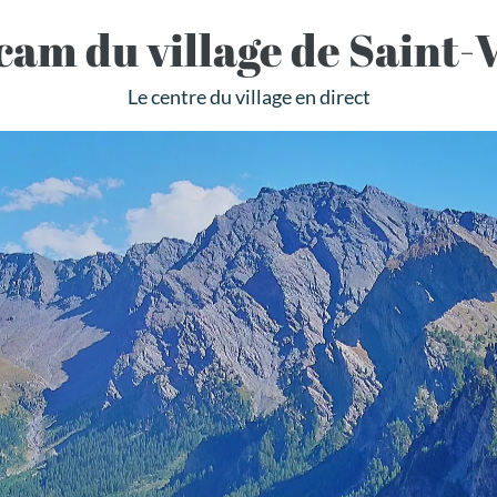
am du village de Saint-
Le centre du village en direct