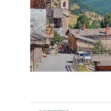
Navigation